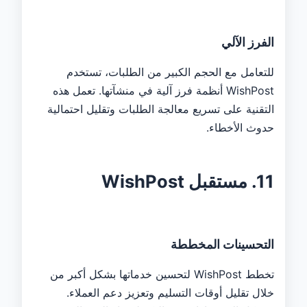
الفرز الآلي
للتعامل مع الحجم الكبير من الطلبات، تستخدم
WishPost أنظمة فرز آلية في منشآتها. تعمل هذه
التقنية على تسريع معالجة الطلبات وتقليل احتمالية
حدوث الأخطاء.
11. مستقبل WishPost
التحسينات المخططة
تخطط WishPost لتحسين خدماتها بشكل أكبر من
خلال تقليل أوقات التسليم وتعزيز دعم العملاء.