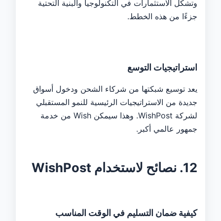
وتشكل الاستثمارات في التكنولوجيا والبنية التحتية
جزءًا من هذه الخطط.
استراتيجيات التوسع
يعد توسيع شبكتها من شركاء الشحن ودخول أسواق
جديدة من الاستراتيجيات الرئيسية للنمو المستقبلي
لشركة WishPost. وهذا سيمكن Wish من خدمة
جمهور عالمي أكبر.
12. نصائح لاستخدام WishPost
كيفية ضمان التسليم في الوقت المناسب