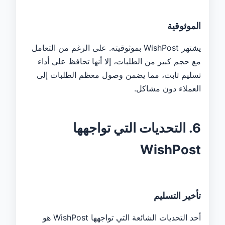
الموثوقية
يشتهر WishPost بموثوقيته. على الرغم من التعامل
مع حجم كبير من الطلبات، إلا أنها تحافظ على أداء
تسليم ثابت، مما يضمن وصول معظم الطلبات إلى
العملاء دون مشاكل.
6. التحديات التي تواجهها
WishPost
تأخير التسليم
أحد التحديات الشائعة التي تواجهها WishPost هو