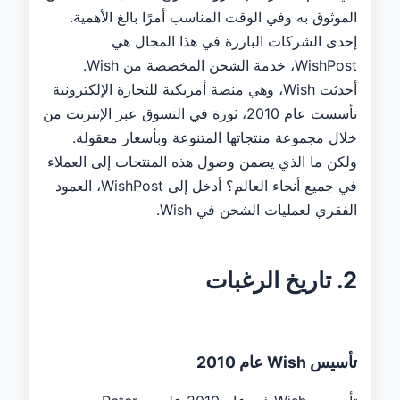
الموثوق به وفي الوقت المناسب أمرًا بالغ الأهمية.
إحدى الشركات البارزة في هذا المجال هي
WishPost، خدمة الشحن المخصصة من Wish.
أحدثت Wish، وهي منصة أمريكية للتجارة الإلكترونية
تأسست عام 2010، ثورة في التسوق عبر الإنترنت من
خلال مجموعة منتجاتها المتنوعة وبأسعار معقولة.
ولكن ما الذي يضمن وصول هذه المنتجات إلى العملاء
في جميع أنحاء العالم؟ أدخل إلى WishPost، العمود
الفقري لعمليات الشحن في Wish.
2. تاريخ الرغبات
تأسيس Wish عام 2010