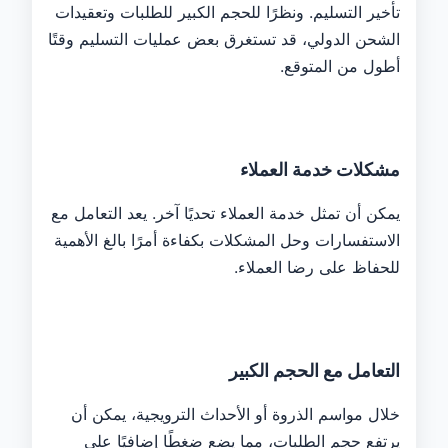
تأخير التسليم. ونظرًا للحجم الكبير للطلبات وتعقيدات
الشحن الدولي، قد تستغرق بعض عمليات التسليم وقتًا
أطول من المتوقع.
مشكلات خدمة العملاء
يمكن أن تمثل خدمة العملاء تحديًا آخر. يعد التعامل مع
الاستفسارات وحل المشكلات بكفاءة أمرًا بالغ الأهمية
للحفاظ على رضا العملاء.
التعامل مع الحجم الكبير
خلال مواسم الذروة أو الأحداث الترويجية، يمكن أن
يرتفع حجم الطلبات، مما يضع ضغطًا إضافيًا على