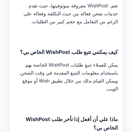
نعم، WishPost معروفة بموثوقيتها، حيث تقدم
خدمات شحن فعالة من حيث التكلفة وفعالة على
الرغم من التعامل مع حجم كبير من الطلبات.
كيف يمكنني تتبع طلب WishPost الخاص بي؟
يمكن للعملاء تتبع طلبات WishPost الخاصة بهم
باستخدام معلومات التتبع المقدمة في وقت الشحن.
ويمكن القيام بذلك من خلال تطبيق Wish أو موقع
الويب.
ماذا علي أن أفعل إذا تأخر طلب WishPost
الخاص بي؟