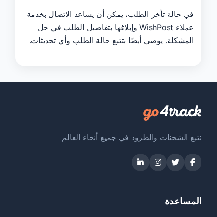
في حالة تأخر الطلب، يمكن أن يساعد الاتصال بخدمة
عملاء WishPost وإبلاغها بتفاصيل الطلب في حل
المشكلة. يوصى أيضًا بتتبع حالة الطلب وأي تحديثات.
تتبع الشحنات والطرود في جميع أنحاء العالم
المساعدة