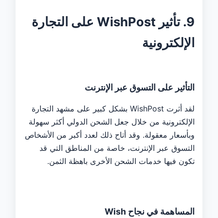
9. تأثير WishPost على التجارة
الإلكترونية
التأثير على التسوق عبر الإنترنت
لقد أثرت WishPost بشكل كبير على مشهد التجارة
الإلكترونية من خلال جعل الشحن الدولي أكثر سهولة
وبأسعار معقولة. وقد أتاح ذلك لعدد أكبر من الأشخاص
التسوق عبر الإنترنت، خاصة من المناطق التي قد
تكون فيها خدمات الشحن الأخرى باهظة الثمن.
المساهمة في نجاح Wish