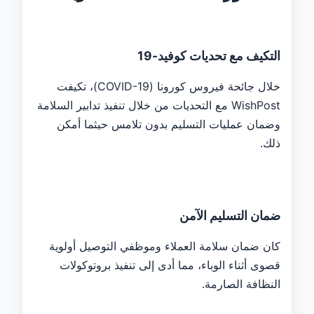
التكيف مع تحديات كوفيد-19
خلال جائحة فيروس كورونا (COVID-19)، تكيفت
WishPost مع التحديات من خلال تنفيذ تدابير السلامة
وضمان عمليات التسليم بدون تلامس حيثما أمكن
ذلك.
ضمان التسليم الآمن
كان ضمان سلامة العملاء وموظفي التوصيل أولوية
قصوى أثناء الوباء، مما أدى إلى تنفيذ بروتوكولات
النظافة الصارمة.