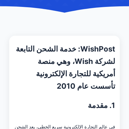
WishPost: خدمة الشحن التابعة
لشركة Wish، وهي منصة
أمريكية للتجارة الإلكترونية
تأسست عام 2010
1. مقدمة
في عالم التجارة الإلكترونية سريع الخطى، يعد الشحن