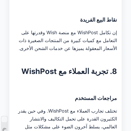
نقاط البيع الفريدة
إن تكامل WishPost مع منصة Wish وقدرتها على
التعامل مع كميات كبيرة من المنتجات الصغيرة ذات
الأسعار المعقولة يميزها عن خدمات الشحن الأخرى.
8. تجربة العملاء مع WishPost
مراجعات المستخدم
تختلف تجارب العملاء مع WishPost. وفي حين يقدر
الكثيرون القدرة على تحمل التكاليف والانتشار
العالمي، يسلط آخرون الضوء على مشكلات مثل