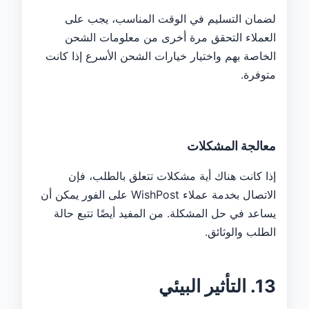
لضمان التسليم في الوقت المناسب، يجب على
العملاء التحقق مرة أخرى من معلومات الشحن
الخاصة بهم واختيار خيارات الشحن الأسرع إذا كانت
متوفرة.
معالجة المشكلات
إذا كانت هناك أية مشكلات تتعلق بالطلب، فإن
الاتصال بخدمة عملاء WishPost على الفور يمكن أن
يساعد في حل المشكلة. من المفيد أيضًا تتبع حالة
الطلب والوثائق.
13. التأثير البيئي