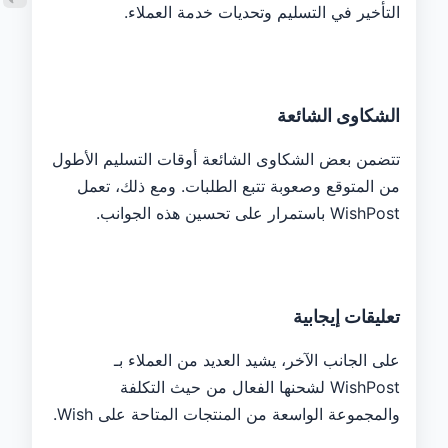
التأخير في التسليم وتحديات خدمة العملاء.
الشكاوى الشائعة
تتضمن بعض الشكاوى الشائعة أوقات التسليم الأطول
من المتوقع وصعوبة تتبع الطلبات. ومع ذلك، تعمل
WishPost باستمرار على تحسين هذه الجوانب.
تعليقات إيجابية
على الجانب الآخر، يشيد العديد من العملاء بـ
WishPost لشحنها الفعال من حيث التكلفة
والمجموعة الواسعة من المنتجات المتاحة على Wish.