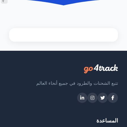
تتبع الشحنات والطرود في جميع أنحاء العالم
المساعدة