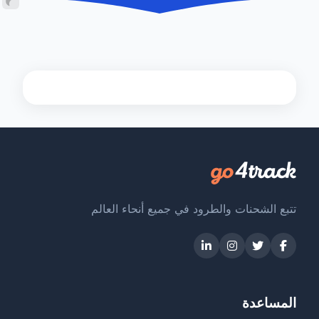
تتبع الشحنات والطرود في جميع أنحاء العالم
المساعدة