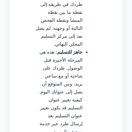
طردك في طريقه إلى
نقطة ما بين نقطة
المنشأ ونقطة الفحص
التالية أو وجهته. لم يصل
بعد إلى مركز التسليم
المحلي النهائي.
جاهز للتسليم:
هذه هي
المرحلة الأخيرة قبل
الوصول. طردك على
شاحنة أو مع ساعي
بريد، ومن المتوقع أن
يصل إلى عنوانك اليوم.
كيفية تغيير عنوان
التسليم قد يكون تغيير
عنوان التسليم بعد
إرسال طرد عبر خدمة
بريدية مثل بريد