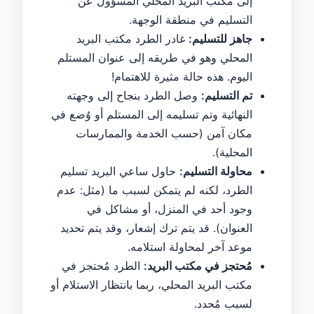
إلى مكتب البريد المحلي المسؤول عن
التسليم في منطقة الوجهة.
جاهز للتسليم:
غادر الطرد مكتب البريد
المحلي وهو في طريقه إلى عنوان المستلم
اليوم. هذه حالة مثيرة للاهتمام!
تم التسليم:
وصل الطرد بنجاح إلى وجهته
النهائية وتم تسليمه إلى المستلم أو وُضع في
مكان آمن (حسب الخدمة والممارسات
المحلية).
محاولة التسليم:
حاول ساعي البريد تسليم
الطرد، لكنه لم يتمكن لسبب ما (مثل: عدم
وجود أحد في المنزل، أو مشاكل في
العنوان). قد يتم ترك إشعار، وقد يتم تحديد
موعد آخر لمحاولة استلامه.
مُحتجز في مكتب البريد:
الطرد مُحتجز في
مكتب البريد المحلي، ربما بانتظار الاستلام أو
لسبب مُحدد.