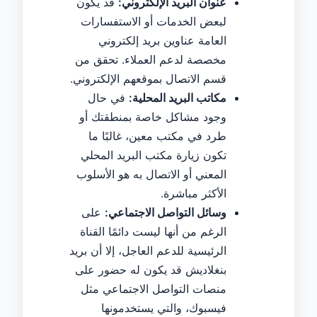
عنوان البريد الإلكتروني:
قد يكون
لبعض الخدمات أو الاستفسارات
العامة عناوين بريد إلكتروني
مخصصة لدعم العملاء. تحقق من
قسم الاتصال بموقعهم الإلكتروني.
مكاتب البريد المحلية:
في حال
وجود مشاكل خاصة بمنطقتك أو
طرد في مكتب معين، غالبًا ما
تكون زيارة مكتب البريد المحلي
المعني أو الاتصال به هو الأسلوب
الأكثر مباشرة.
وسائل التواصل الاجتماعي:
على
الرغم من أنها ليست دائمًا القناة
الرئيسية للدعم العاجل، إلا أن بريد
بنغلاديش قد يكون له حضور على
منصات التواصل الاجتماعي مثل
فيسبوك، والتي يستخدمونها