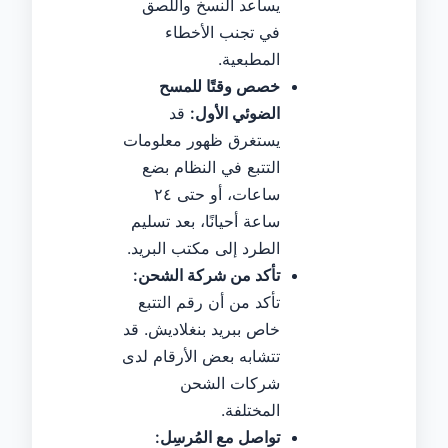
يساعد النسخ واللصق
في تجنب الأخطاء
المطبعية.
خصص وقتًا للمسح
الضوئي الأول:
قد
يستغرق ظهور معلومات
التتبع في النظام بضع
ساعات، أو حتى ٢٤
ساعة أحيانًا، بعد تسليم
الطرد إلى مكتب البريد.
تأكد من شركة الشحن:
تأكد من أن رقم التتبع
خاص ببريد بنغلاديش. قد
تتشابه بعض الأرقام لدى
شركات الشحن
المختلفة.
تواصل مع المُرسِل: