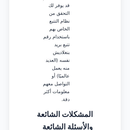
قد يوفر لك
التحقق من
نظام التتبع
الخاص بهم
باستخدام رقم
تتبع بريد
بنغلاديش
نفسه (العديد
منه يعمل
عالميًا) أو
التواصل معهم
معلومات أكثر
دقة.
المشكلات الشائعة
والأسئلة الشائعة