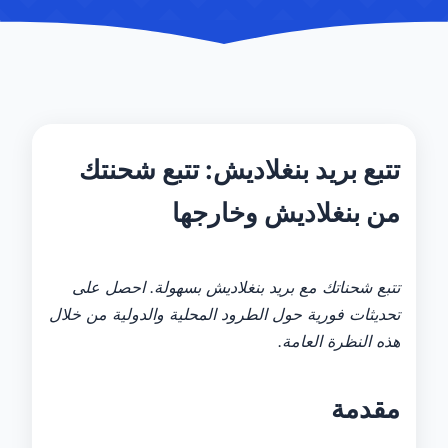
تتبع بريد بنغلاديش: تتبع شحنتك
من بنغلاديش وخارجها
تتبع شحناتك مع بريد بنغلاديش بسهولة. احصل على
تحديثات فورية حول الطرود المحلية والدولية من خلال
هذه النظرة العامة.
مقدمة