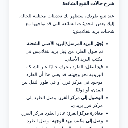
شرح حالات التتبع الشائعة
عند تتبع طردك، ستظهر لك تحديثات مختلفة للحالة.
إليك بعض التحديثات الشائعة التي قد تواجهها مع
شحنات بريد بنغلاديش:
يُجهّز البريد المرسل/البريد الأصلي الشحنة:
تم قبول الطرد من قِبل بريد بنغلاديش في
مكتب البريد الأصلي.
قيد النقل:
الطرد يتحرك حاليًا عبر الشبكة
البريدية نحو وجهته. قد يعني هذا أن الطرد
موجود في مركز فرز، أو في طور النقل بين
المدن، أو دوليًا.
الوصول إلى مركز الفرز:
وصل الطرد إلى
مركز فرز بريدي.
مغادرة مركز الفرز:
غادر الطرد مركز الفرز.
وصل إلى مكتب بريد الوجهة:
وصل الطرد