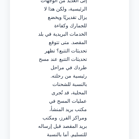
إلى العديد من الوجهات
الرئيسية، ولكن هذا لا
يزال تقديريًا ويخضع
للجمارك وكفاءة
الخدمات البريدية في بلد
المقصد. متى تتوقع
تحديثات التتبع؟ تظهر
تحديثات التتبع عند مسح
طردك في مراحل
رئيسية من رحلته.
بالنسبة للشحنات
المحلية، قد تُجرى
عمليات المسح في
مكتب بريد المنشأ،
ومراكز الفرز، ومكتب
بريد المقصد قبل إرساله
للتسليم. أما بالنسبة