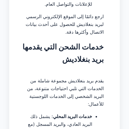
للإعلانات والتواصل العام.
ارجع دائمًا إلى الموقع الإلكتروني الرسمي
لبريد بنغلاديش للحصول على أحدث بيانات
الاتصال وأكثرها دقة.
خدمات الشحن التي يقدمها
بريد بنغلاديش
يقدم بريد بنغلاديش مجموعة شاملة من
الخدمات التي تلبي احتياجات متنوعة، من
البريد الشخصي إلى الخدمات اللوجستية
للأعمال:
خدمات البريد المحلي:
يشمل ذلك
البريد العادي، والبريد المسجل (مع