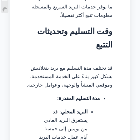
ما توفر خدمات البريد السريع والمسجلة
معلومات تتبع أكثر تفصيلاً.
وقت التسليم وتحديثات
التتبع
قد تختلف مدة التسليم مع بريد بنغلاديش
بشكل كبير بناءً على الخدمة المستخدمة،
وموقعي المنشأ والوجهة، وعوامل خارجية.
مدة التسليم المقدرة:
البريد المحلي:
قد
يستغرق البريد العادي
من يومين إلى خمسة
أيام عمل. خدمات البريد