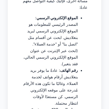
مسألة أخرى، فإليك كيفية التواصل معهم
عادةً:
الموقع الإلكتروني الرسمي:
المصدر الرئيسي للمعلومات هو
الموقع الإلكتروني الرسمي لبريد
بنغلاديش. ابحث عن أقسام مثل
"اتصل بنا" أو "خدمة العملاء".
(ابحث عبر الإنترنت عن عنوان
الموقع الإلكتروني الرسمي الحالي،
فقد يتغير).
رقم الهاتف:
عادةً ما يوفر بريد
بنغلاديش أرقام هواتف لخدمة
العملاء. وغالبًا ما تكون هذه الأرقام
مُدرجة على موقعه الإلكتروني
الرسمي. كن مستعدًا لأوقات
انتظار محتملة.