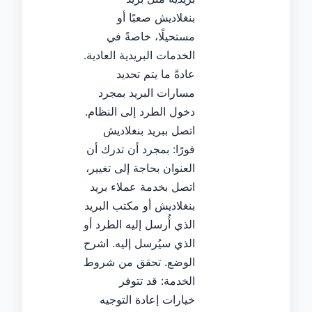
بنغلاديش صعبًا أو
مستحيلًا، خاصةً في
الخدمات البريدية العادية.
عادةً ما يتم تحديد
مسارات البريد بمجرد
دخول الطرد إلى النظام.
اتصل ببريد بنغلاديش
فورًا: بمجرد أن تدرك أن
العنوان بحاجة إلى تغيير،
اتصل بخدمة عملاء بريد
بنغلاديش أو مكتب البريد
الذي أُرسل إليه الطرد أو
الذي سيُرسل إليه. اشرح
الوضع. تحقق من شروط
الخدمة: قد تتوفر
خيارات إعادة التوجيه