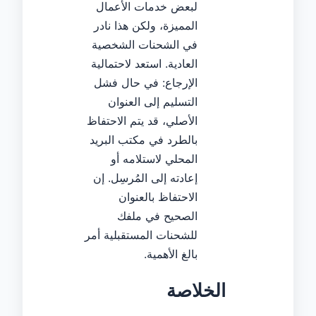
لبعض خدمات الأعمال
المميزة، ولكن هذا نادر
في الشحنات الشخصية
العادية. استعد لاحتمالية
الإرجاع: في حال فشل
التسليم إلى العنوان
الأصلي، قد يتم الاحتفاظ
بالطرد في مكتب البريد
المحلي لاستلامه أو
إعادته إلى المُرسِل. إن
الاحتفاظ بالعنوان
الصحيح في ملفك
للشحنات المستقبلية أمر
بالغ الأهمية.
الخلاصة