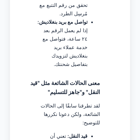
تحقق من رقم التتبع مع
مُرسِل الطرد.
تواصل مع بريد بنغلاديش:
إذا لم يعمل الرقم بعد
٢٤ ساعة، فتواصل مع
خدمة عملاء بريد
بنغلاديش لتزويدك
بتفاصيل شحنتك.
معنى الحالات الشائعة مثل "قيد
النقل" و"جاهز للتسليم"
لقد تطرقنا سابقًا إلى الحالات
الشائعة، ولكن دعونا نكررها
للتوضيح:
قيد النقل:
تعني أن