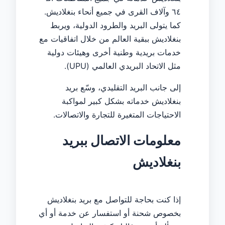
٦٤ وآلاف القرى في جميع أنحاء بنغلاديش.
كما يتولى البريد والطرود الدولية، ويربط
بنغلاديش ببقية العالم من خلال اتفاقيات مع
خدمات بريدية وطنية أخرى وهيئات دولية
مثل الاتحاد البريدي العالمي (UPU).
إلى جانب البريد التقليدي، وسّع بريد
بنغلاديش خدماته بشكل كبير لمواكبة
الاحتياجات المتغيرة للتجارة والاتصالات.
معلومات الاتصال ببريد
بنغلاديش
إذا كنت بحاجة للتواصل مع بريد بنغلاديش
بخصوص شحنة أو استفسار عن خدمة أو أي