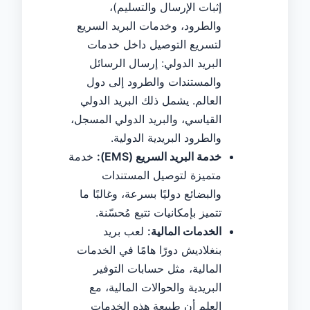
إثبات الإرسال والتسليم)،
والطرود، وخدمات البريد السريع
لتسريع التوصيل داخل خدمات
البريد الدولي: إرسال الرسائل
والمستندات والطرود إلى دول
العالم. يشمل ذلك البريد الدولي
القياسي، والبريد الدولي المسجل،
والطرود البريدية الدولية.
خدمة البريد السريع (EMS):
خدمة
متميزة لتوصيل المستندات
والبضائع دوليًا بسرعة، وغالبًا ما
تتميز بإمكانيات تتبع مُحسّنة.
الخدمات المالية:
لعب بريد
بنغلاديش دورًا هامًا في الخدمات
المالية، مثل حسابات التوفير
البريدية والحوالات المالية، مع
العلم أن طبيعة هذه الخدمات