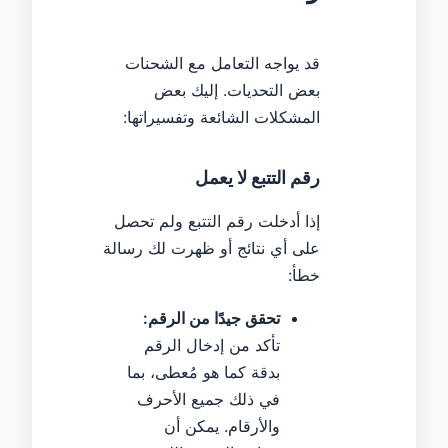
قد يواجه التعامل مع الشحنات
بعض التحديات. إليك بعض
المشكلات الشائعة وتفسيراتها:
رقم التتبع لا يعمل
إذا أدخلت رقم التتبع ولم تحصل
على أي نتائج أو ظهرت لك رسالة
خطأ:
تحقق جيدًا من الرقم:
تأكد من إدخال الرقم
بدقة كما هو مُعطى، بما
في ذلك جميع الأحرف
والأرقام. يمكن أن