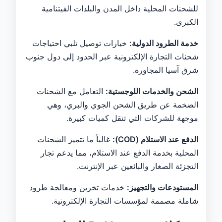
للشحنات المحلية داخل المدن والبلدات الفيتنامية
الكبرى.
خدمة الطرود الدولية:
خيارات توصيل تلبي احتياجات
شحنات التجارة الإلكترونية عبر الحدود إلى دول جنوب
شرق آسيا المجاورة.
الشحن والخدمات اللوجستية:
التعامل مع الشحنات
الضخمة عن طريق الشحن الجوي والبري، وهي
موجهة للشركات التي تنقل كميات كبيرة.
الدفع عند الاستلام (COD):
غالباً ما تتميز الشحنات
المحلية بخدمة الدفع عند الاستلام، مما يدعم تجار
التجزئة الصغار والبائعين عبر الإنترنت.
المستودعات والتجهيز:
خدمات تخزين ومعالجة طرود
شاملة مصممة لمؤسسات التجارة الإلكترونية.