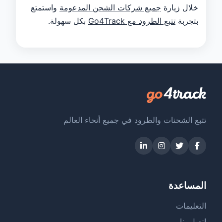
خلال زيارة
جميع شركات الشحن المدعومة
واستمتع
بتجربة
تتبع الطرود مع Go4Track
بكل سهولة.
تتبع الشحنات والطرود في جميع أنحاء العالم
المساعدة
التعليمات
اتصل بنا