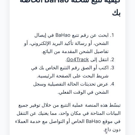
بك
ابحث عن رقم تتبع BaHao في إيصال
الشحن، أو رسالة تأكيد البريد الإلكتروني، أو
تفاصيل الشحن المقدمة من البائع.
انتقل إلى
Go4Track
.
اكتب أو الصق رقم التتبع الخاص بك في
شريط البحث على الصفحة الرئيسية.
عرض تحديثات الحالة التفصيلية وسجل
الشحن في الوقت الفعلي.
تبسّط هذه المنصة عملية التتبع من خلال توفير جميع
البيانات المتاحة في مكان واحد، مما يغنيك عن التنقل
في موقع BaHao الخاص أو التواصل مع خدمة العملاء
دون داعٍ.